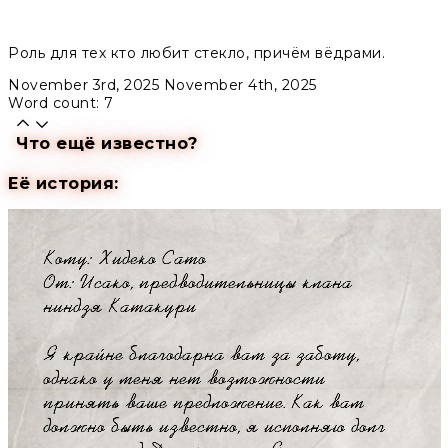
Роль для тех кто любит стекло, причём вёдрами.
November 3rd, 2025
November 4th, 2025
Word count: 7
Что ещё известно?
Её история: