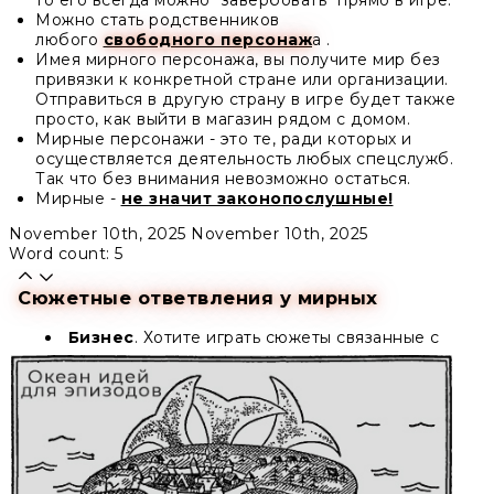
Можно стать родственников
любого
свободного персонаж
а .
Имея мирного персонажа, вы получите мир без
привязки к конкретной стране или организации.
Отправиться в другую страну в игре будет также
просто, как выйти в магазин рядом с домом.
Мирные персонажи - это те, ради которых и
осуществляется деятельность любых спецслужб.
Так что без внимания невозможно остаться.
Мирные -
не значит законопослушные!
November 10th, 2025
November 10th, 2025
Word count: 5
Сюжетные ответвления у мирных
Бизнес
. Хотите играть сюжеты связанные с