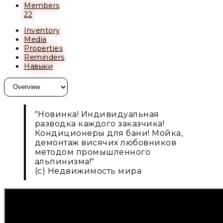
Members
22
Inventory
Media
Properties
Reminders
Навыки
"Новинка! Индивидуальная
разводка каждого заказчика!
Кондиционеры для бани! Мойка,
демонтаж висячих любовников
методом промышленного
альпинизма!"
(с) Недвижимость мира