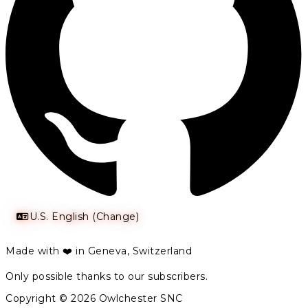
U.S. English (Change)
Made with ❤️ in Geneva, Switzerland
Only possible thanks to our subscribers.
Copyright © 2026 Owlchester SNC