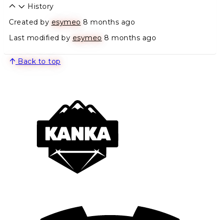
History
Created by
esymeo
8 months ago
Last modified by
esymeo
8 months ago
Back to top