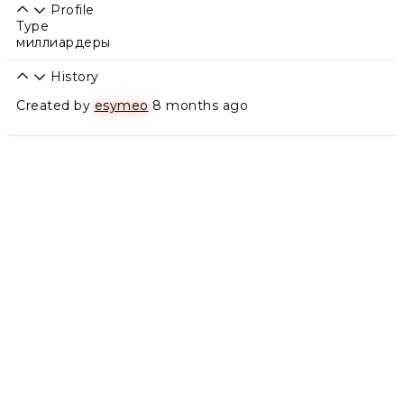
Profile
Type
миллиардеры
History
Created by
esymeo
8 months ago