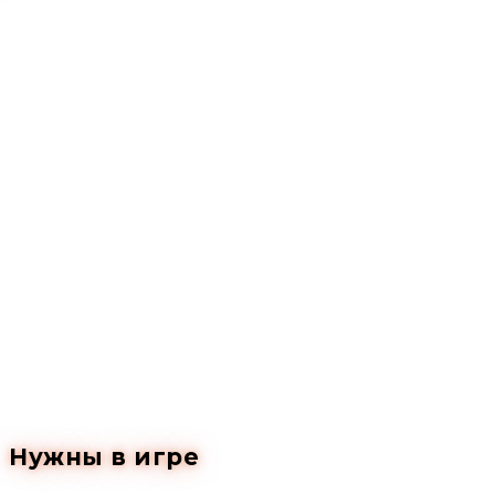
Нужны в игре