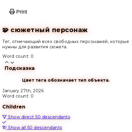
Print
🧩 сюжетный персонаж
Тег, отмечающий всех свободных персонажей, которые
нужны для развития сюжета.
Word count: 0
Подсказка
Цвет тега обозначает тип объекта.
January 27th, 2026
Word count: 0
Children
Show direct 50 descendants
Show all 50 descendants