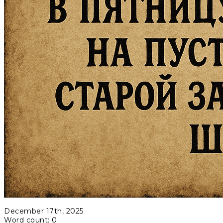
December 17th, 2025
Word count: 0