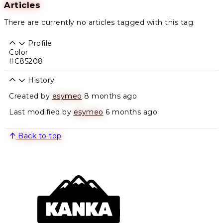
Articles
There are currently no articles tagged with this tag.
Profile
Color
#C85208
History
Created by
esymeo
8 months ago
Last modified by
esymeo
6 months ago
Back to top