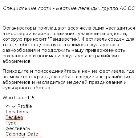
Специальные гости - местные легенды, группа AC DC
Организаторы приглашают всех желающих насладиться
атмосферой взаимопонимания, уважения и радости,
которую приносит "Тандерстик". Фестиваль создан для
того, чтобы подчеркнуть значимость культурного
разнообразия и продолжить нашу приверженность
сохранению и пониманию культур австралийских
аборигенов.
Приходите и присоединяйтесь к нам на фестивале, где
вы можете открыть для себя наследие австралийских
аборигенов и насладиться неделей празднования и
культурного обмена.
Word count: 5
Profile
Locations
Телфер
Type
фестиваль
Calendar Date