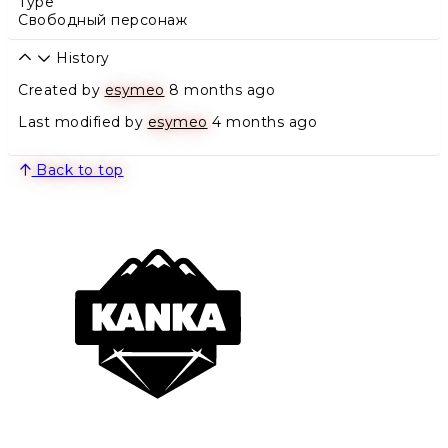
Type
Свободный персонаж
History
Created by
esymeo
8 months ago
Last modified by
esymeo
4 months ago
Back to top