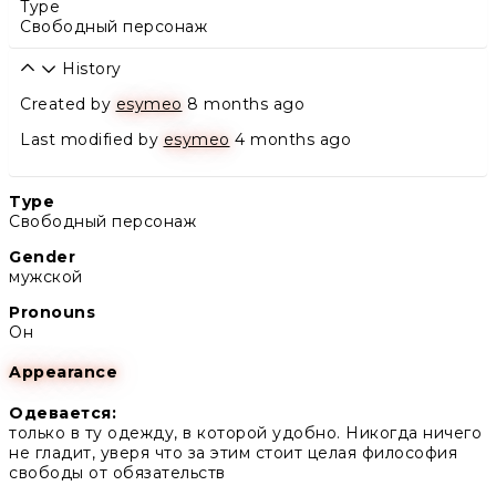
Type
Свободный персонаж
History
Created by
esymeo
8 months ago
Last modified by
esymeo
4 months ago
Type
Свободный персонаж
Gender
мужской
Pronouns
Он
Appearance
Одевается:
только в ту одежду, в которой удобно. Никогда ничего
не гладит, уверя что за этим стоит целая философия
свободы от обязательств