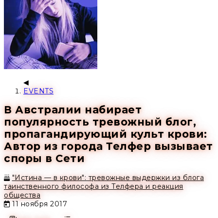
EVENTS
В Австралии набирает
популярность тревожный блог,
пропагандирующий культ крови:
Автор из города Телфер вызывает
споры в Сети
"Истина — в крови": тревожные выдержки из блога
таинственного философа из Телфера и реакция
общества
11 ноября 2017