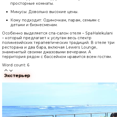
просторные комнаты.
Минусы: Довольно высокие цены.
Кому подходит: Одиночкам, парам, семьям с
детьми и бизнесменам.
Особенно выделяется спа-салон отеля – SpaHalekulani
– который предлагает к услугам весь спектр
полинезийских терапевтических традиций. В отеле три
ресторана и два бара, включая Lewers Lounge,
знаменитый своими джазовыми вечерами. А
территория рядом с бассейном нравится всем гостям.
Word count: 6
Экстерьер