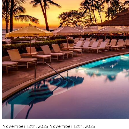
November 12th, 2025
November 12th, 2025