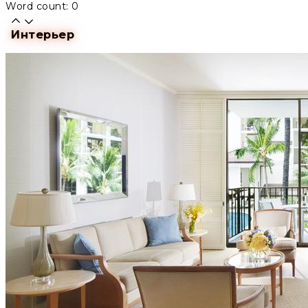
Word count: 0
Интерьер