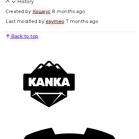
History
Created by
Кошкус
8 months ago
Last modified by
esymeo
7 months ago
Back to top