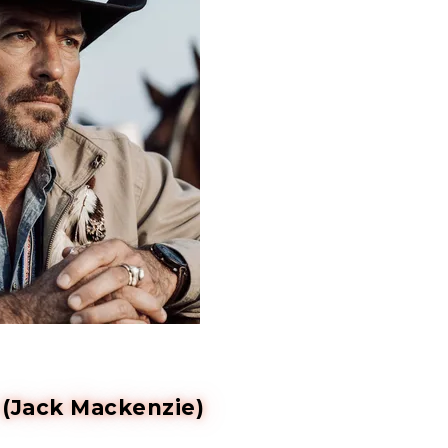
(Jack Mackenzie)