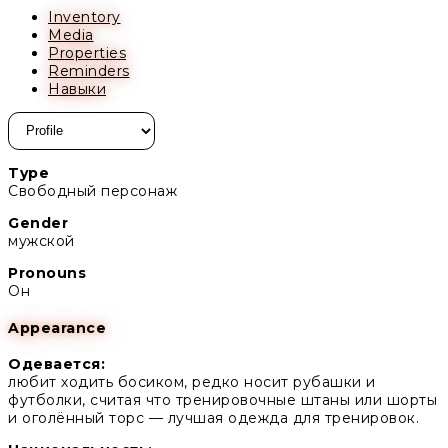
Inventory
Media
Properties
Reminders
Навыки
Type
Свободный персонаж
Gender
мужской
Pronouns
Он
Appearance
Одевается:
любит ходить босиком, редко носит рубашки и
футболки, считая что тренировочные штаны или шорты
и оголённый торс — лучшая одежда для тренировок.