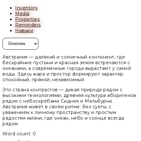
Inventory
Media
Properties
Reminders
Навыки
Австралия — далёкий и солнечный континент, где
бескрайние пустыни и красная земля встречаются с
океанами, а современные города вырастают у самой
воды. Здесь жара и простор формируют характер:
спокойный, прямой, независимый.
Это страна контрастов — дикая природа рядом с
высокими технологиями, древняя культура аборигенов
рядом с небоскрёбами Сиднея и Мельбурна.
Австралия живёт в своём ритме: без суеты, с
уважением к личному пространству и простым
радостям жизни, где океан, небо и солнце всегда
рядом.
Word count: 0