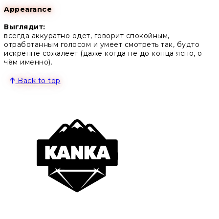
Appearance
Выглядит:
всегда аккуратно одет, говорит спокойным,
отработанным голосом и умеет смотреть так, будто
искренне сожалеет (даже когда не до конца ясно, о
чём именно).
Back to top