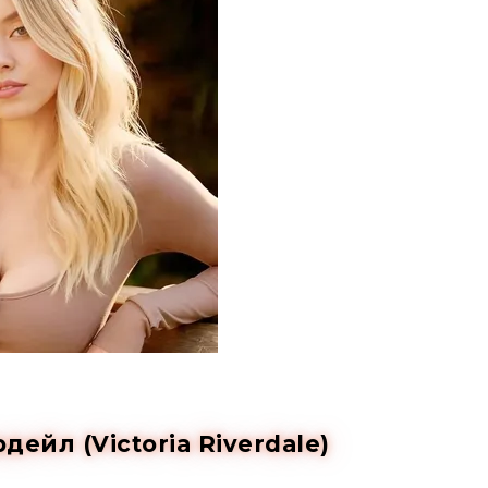
ейл (Victoria Riverdale)