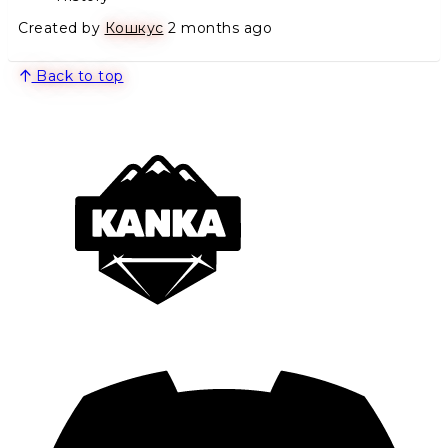
Created by
Кошкус
2 months ago
Back to top