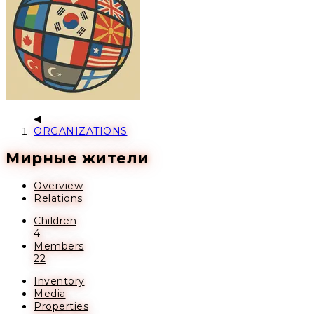
ORGANIZATIONS
Мирные жители
Overview
Relations
Children
4
Members
22
Inventory
Media
Properties