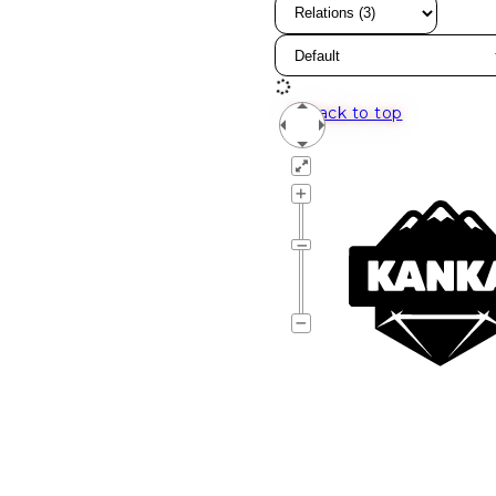
Back to top