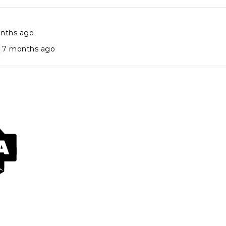
nths ago
7 months ago