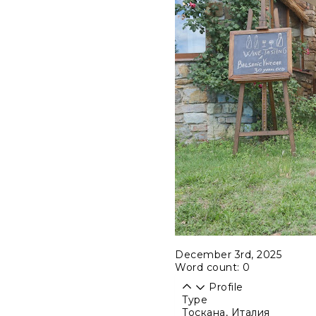
December 3rd, 2025
Word count: 0
Profile
Type
Тоскана, Италия