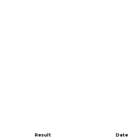
Result
Date