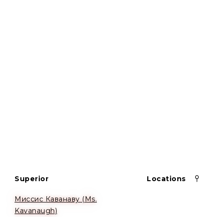
Superior
Locations
Миссис Каванаву (Ms.
Kavanaugh)