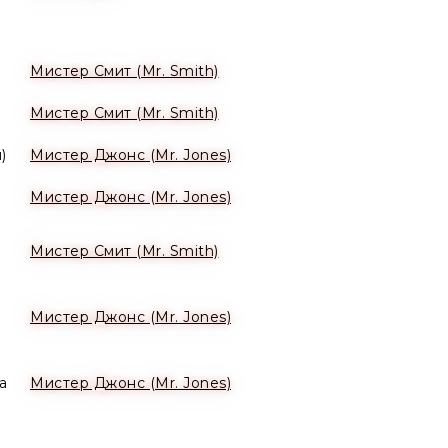
Мистер Смит (Mr. Smith)
Мистер Смит (Mr. Smith)
)
Мистер Джонс (Mr. Jones)
Мистер Джонс (Mr. Jones)
Мистер Смит (Mr. Smith)
Мистер Джонс (Mr. Jones)
а
Мистер Джонс (Mr. Jones)