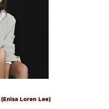
(Enisa Loren Lee)