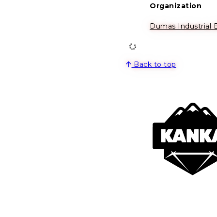
Organization
Dumas Industrial E
Back to top