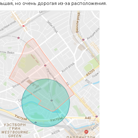
ьшая, но очень дорогая из-за расположения.