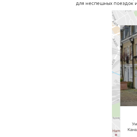
для неспешных поездок и