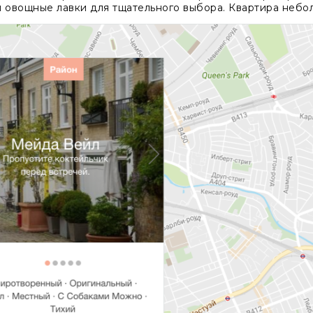
 овощные лавки для тщательного выбора. Квартира небол