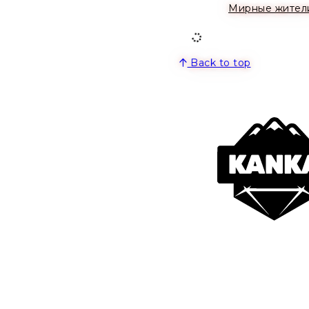
Мирные жител
Back to top