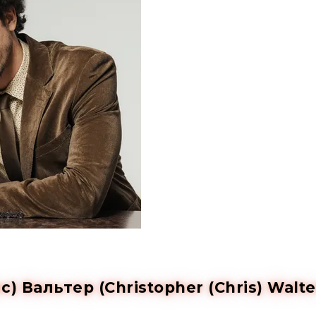
) Вальтер (Christopher (Chris) Walte