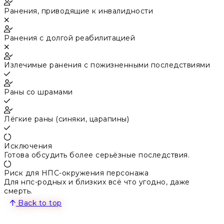
Ранения, приводящие к инвалидности
Ранения с долгой реабилитацией
Излечимые ранения с пожизненными последствиями
Раны со шрамами
Лёгкие раны (синяки, царапины)
Исключения
Готова обсудить более серьёзные последствия.
Риск для НПС-окружения персонажа
Для нпс-родных и близких всё что угодно, даже
смерть.
Back to top