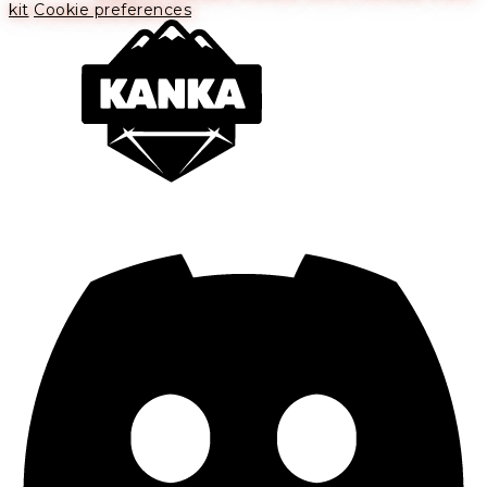
kit
Cookie preferences