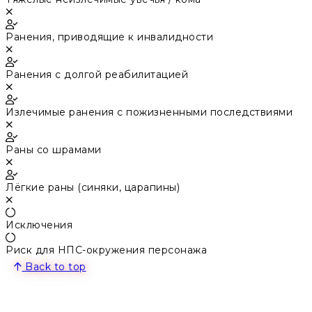
Ранения, приводящие к инвалидности
Ранения с долгой реабилитацией
Излечимые ранения с пожизненными последствиями
Раны со шрамами
Лёгкие раны (синяки, царапины)
Исключения
Риск для НПС-окружения персонажа
Back to top