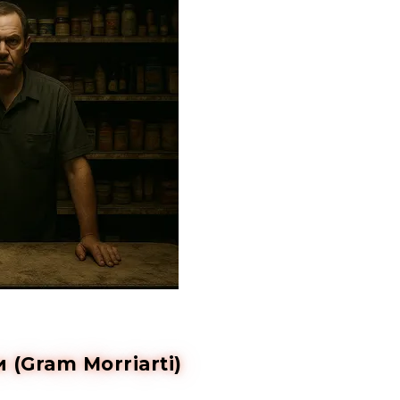
(Gram Morriarti)