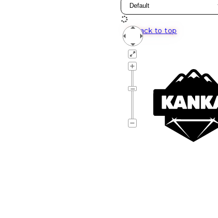
Back to top