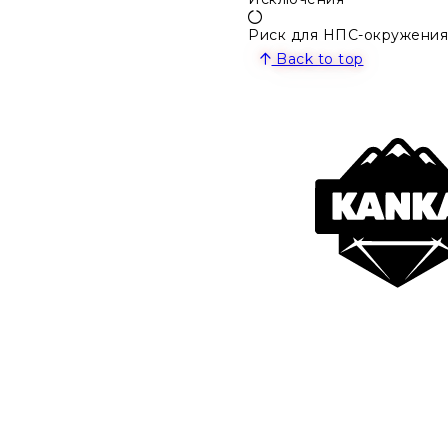
Риск для НПС-окружения
Back to top