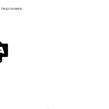
 персонажа