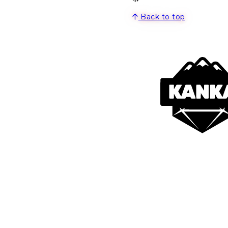
Back to top