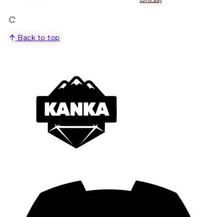
Back to top